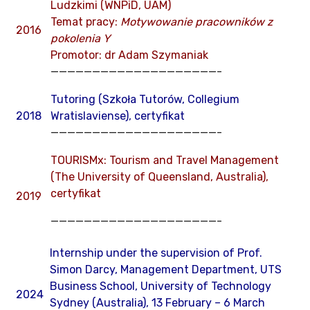
Ludzkimi (WNPiD, UAM)
Temat pracy:
Motywowanie pracowników z
2016
pokolenia Y
Promotor: dr Adam Szymaniak
————————————————————-
Tutoring (Szkoła Tutorów, Collegium
2018
Wratislaviense), certyfikat
————————————————————-
TOURISMx: Tourism and Travel Management
(The University of Queensland, Australia),
certyfikat
2019
————————————————————-
Internship under the supervision of Prof.
Simon Darcy, Management Department, UTS
Business School, University of Technology
2024
Sydney (Australia), 13 February – 6 March