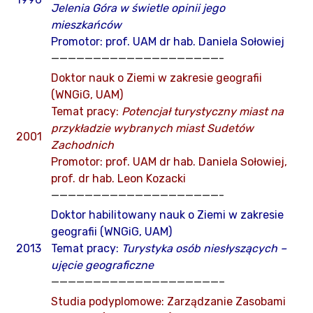
Jelenia Góra w świetle opinii jego
mieszkańców
Promotor: prof. UAM dr hab. Daniela Sołowiej
————————————————————-
Doktor nauk o Ziemi w zakresie geografii
(WNGiG, UAM)
Temat pracy:
Potencjał turystyczny miast na
przykładzie wybranych miast Sudetów
2001
Zachodnich
Promotor: prof. UAM dr hab. Daniela Sołowiej,
prof. dr hab. Leon Kozacki
————————————————————-
Doktor habilitowany nauk o Ziemi w zakresie
geografii (WNGiG, UAM)
2013
Temat pracy:
Turystyka osób niesłyszących –
ujęcie geograficzne
————————————————————–
Studia podyplomowe: Zarządzanie Zasobami