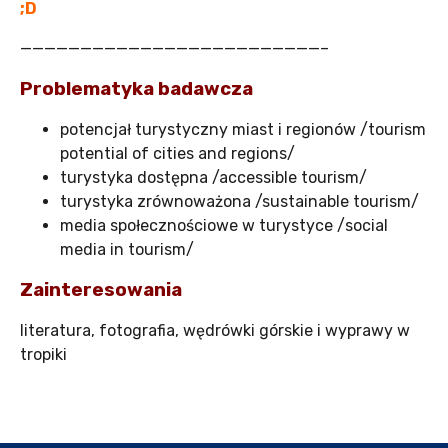
;D
—————————————————————————–
Problematyka badawcza
potencjał turystyczny miast i regionów /
tourism
potential of cities and regions/
turystyka dostępna /accessible tourism/
turystyka zrównoważona /sustainable tourism/
media społecznościowe w turystyce /
social
media in tourism
/
Zainteresowania
literatura, fotografia, wędrówki górskie i wyprawy w
tropiki