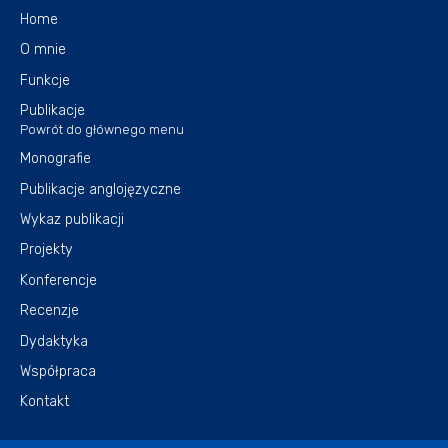
Home
O mnie
Funkcje
Publikacje
Powrót do głównego menu
Monografie
Publikacje anglojęzyczne
Wykaz publikacji
Projekty
Konferencje
Recenzje
Dydaktyka
Współpraca
Kontakt